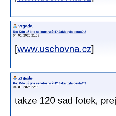
vrgada
Re: Kdo už jste se letos vrátil? Jaká byla cesta? 2
04. 01. 2025 21:58
[
www.uschovna.cz
]
vrgada
Re: Kdo už jste se letos vrátil? Jaká byla cesta? 2
04. 01. 2025 22:00
takze 120 sad fotek, pre