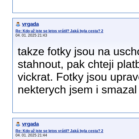
vrgada
Re: Kdo už jste se letos vrátil? Jaká byla cesta? 2
04. 01. 2025 21:43
takze fotky jsou na usch
stahnout, pak chteji plat
vickrat. Fotky jsou uprav
nekterych jsem i smazal v
vrgada
Re: Kdo už jste se letos vrátil? Jaká byla cesta? 2
04. 01. 2025 21:44