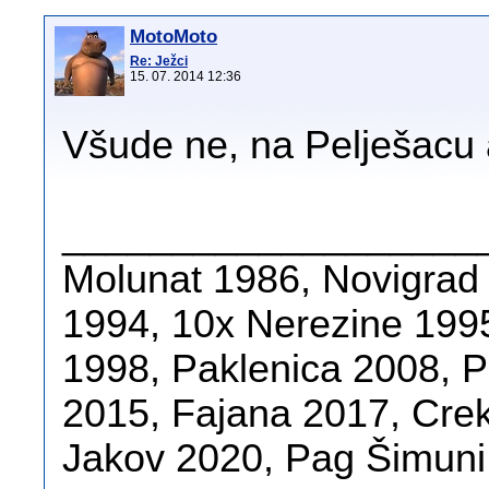
MotoMoto
Re: Ježci
15. 07. 2014 12:36
Všude ne, na Pelješacu 
___________________
Molunat 1986, Novigrad
1994, 10x Nerezine 1995
1998, Paklenica 2008, 
2015, Fajana 2017, Crek
Jakov 2020, Pag Šimuni