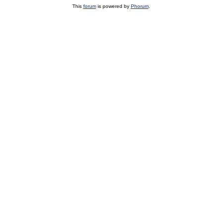
This
forum
is powered by
Phorum
.