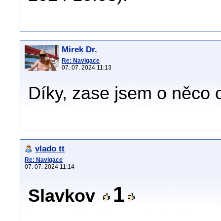
Mirek Dr.
Re: Navigace
07. 07. 2024 11:13
Díky, zase jsem o něco 
vlado tt
Re: Navigace
07. 07. 2024 11:14
1
Slavkov