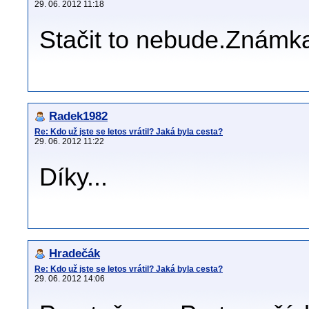
29. 06. 2012 11:18
Stačit to nebude.Známka
Radek1982
Re: Kdo už jste se letos vrátil? Jaká byla cesta?
29. 06. 2012 11:22
Díky...
Hradečák
Re: Kdo už jste se letos vrátil? Jaká byla cesta?
29. 06. 2012 14:06