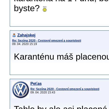
byste?
Zahajskej
Re: Sezóna 2020 - Cestovní omezení a souvislosti
09. 04. 2020 15:19
Karanténu máš placenou
Peťas
Re: Sezóna 2020 - Cestovní omezení a souvislosti
09. 04. 2020 15:43