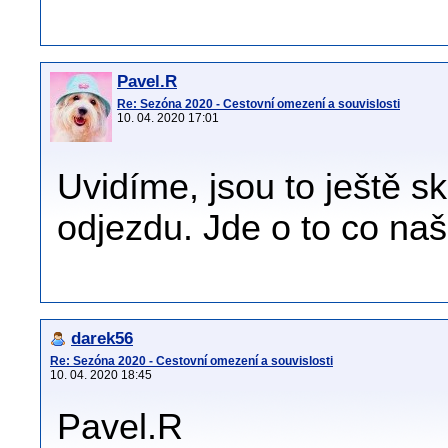
Pavel.R
Re: Sezóna 2020 - Cestovní omezení a souvislosti
10. 04. 2020 17:01
Uvidíme, jsou to ještě 
odjezdu. Jde o to co naš
darek56
Re: Sezóna 2020 - Cestovní omezení a souvislosti
10. 04. 2020 18:45
Pavel.R