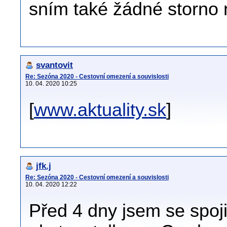
sním také žádné storno 
svantovit
Re: Sezóna 2020 - Cestovní omezení a souvislosti
10. 04. 2020 10:25
[
www.aktuality.sk
]
jfk.j
Re: Sezóna 2020 - Cestovní omezení a souvislosti
10. 04. 2020 12:22
Před 4 dny jsem se spoj