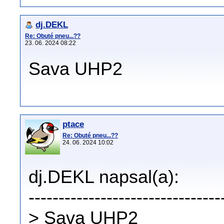
dj.DEKL
Re: Obuté pneu...??
23. 06. 2024 08:22
Sava UHP2
ptace
Re: Obuté pneu...??
24. 06. 2024 10:02
dj.DEKL napsal(a):
--------------------------------
> Sava UHP2