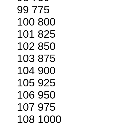
99 775
100 800
101 825
102 850
103 875
104 900
105 925
106 950
107 975
108 1000