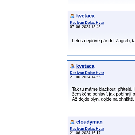
kvetaca
Re: Ivan Dolac Hvar
07. 06. 2024 13:45
Letos nejdříve pár dní Zagreb,
kvetaca
Re: Ivan Dolac Hvar
21. 06. 2024 14:55
Tak tu máme blackout, přátelé. 
ženského pohlaví, jak pobíhají
Až dojde plyn, dojde na ohniště
cloudyman
Re: Ivan Dolac Hvar
21. 06. 2024 16:17