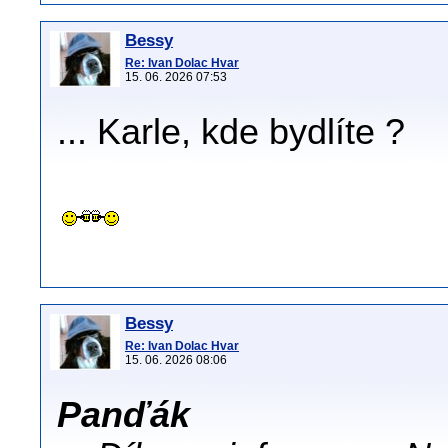
Bessy
Re: Ivan Dolac Hvar
15. 06. 2026 07:53
... Karle, kde bydlíte ?
Bessy
Re: Ivan Dolac Hvar
15. 06. 2026 08:06
Panďák