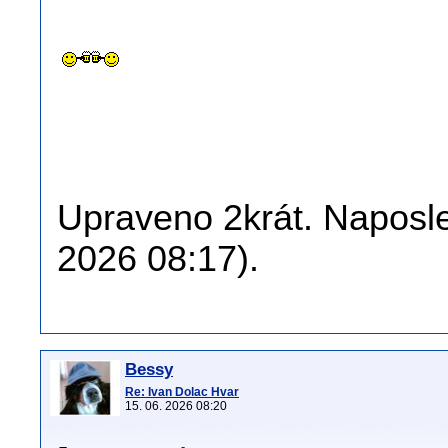
Upraveno 2krát. Naposle
2026 08:17).
Bessy
Re: Ivan Dolac Hvar
15. 06. 2026 08:20