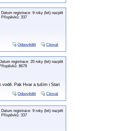
Datum registrace: 9 roky (let) nazpět
Příspěvků: 337
Odpovědět
Citovat
Datum registrace: 20 roky (let) nazpět
Příspěvků: 8679
k vodě. Pak Hvar a tuším i Stari
Odpovědět
Citovat
Datum registrace: 9 roky (let) nazpět
Příspěvků: 337