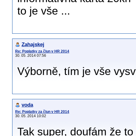
to je vše ...
Zahajskej
Re: Poplatky za člun v HR 2014
30. 05. 2014 07:56
Výborně, tím je vše vysv
voda
Re: Poplatky za člun v HR 2014
30. 05. 2014 10:02
Tak super, doufám že to