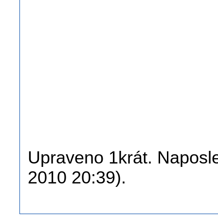
Upraveno 1krát. Naposle
2010 20:39).