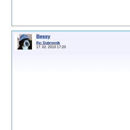
Bessy
Re: Dubrovnik
17. 02. 2010 17:20