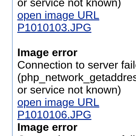
or service not known)
open image URL
P1010103.JPG
Image error
Connection to server fai
(php_network_getaddress
or service not known)
open image URL
P1010106.JPG
Image error