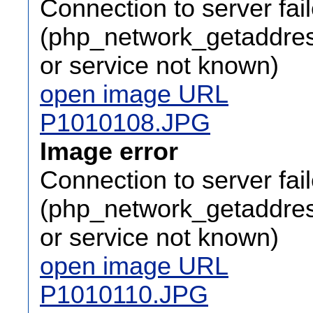
Connection to server fai
(php_network_getaddress
or service not known)
open image URL
P1010108.JPG
Image error
Connection to server fai
(php_network_getaddress
or service not known)
open image URL
P1010110.JPG