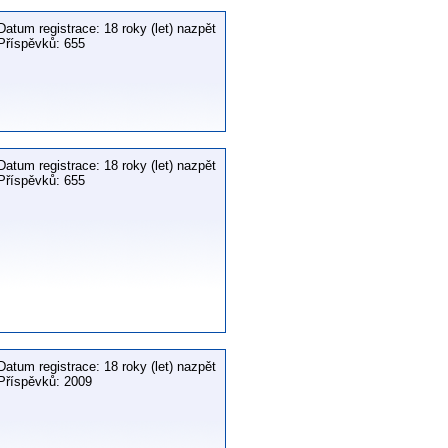
Datum registrace: 18 roky (let) nazpět
Příspěvků: 655
Datum registrace: 18 roky (let) nazpět
Příspěvků: 655
Datum registrace: 18 roky (let) nazpět
Příspěvků: 2009