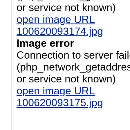
or service not known)
open image URL
100620093174.jpg
Image error
Connection to server fai
(php_network_getaddress
or service not known)
open image URL
100620093175.jpg