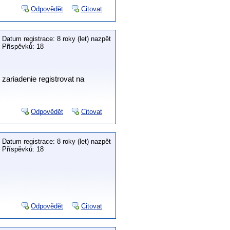
Odpovědět
Citovat
Datum registrace: 8 roky (let) nazpět
Příspěvků: 18
ariadenie registrovat na
Odpovědět
Citovat
Datum registrace: 8 roky (let) nazpět
Příspěvků: 18
Odpovědět
Citovat