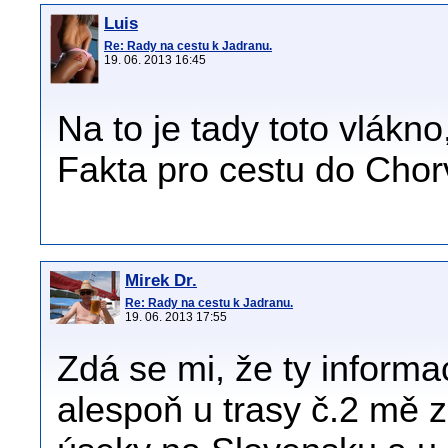
Luis
Re: Rady na cestu k Jadranu.
19. 06. 2013 16:45
Na to je tady toto vlákno
Fakta pro cestu do Cho
Mirek Dr.
Re: Rady na cestu k Jadranu.
19. 06. 2013 17:55
Zdá se mi, že ty informa
alespoň u trasy č.2 mě z