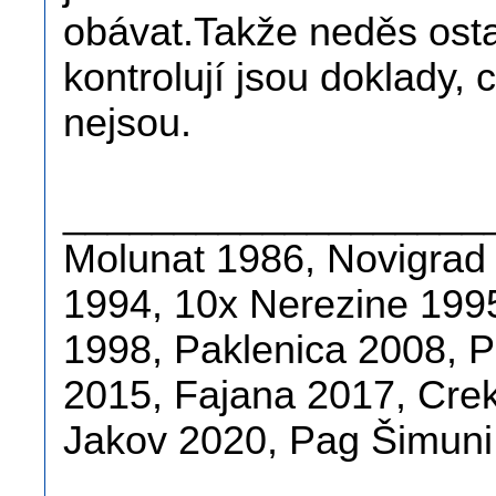
obávat.Takže neděs ost
kontrolují jsou doklady,
nejsou.
___________________
Molunat 1986, Novigrad
1994, 10x Nerezine 1995
1998, Paklenica 2008, 
2015, Fajana 2017, Crek
Jakov 2020, Pag Šimuni