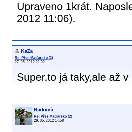
Upraveno 1krát. Naposle
2012 11:06).
KaZa
Re: Přes Maďarsko (2)
27. 05. 2012 21:02
Super,to já taky,ale až v
Radomír
Re: Přes Maďarsko (2)
29. 05. 2012 14:58