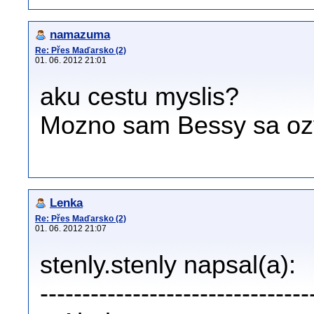
namazuma
Re: Přes Maďarsko (2)
01. 06. 2012 21:01
aku cestu myslis?
Mozno sam Bessy sa oz
Lenka
Re: Přes Maďarsko (2)
01. 06. 2012 21:07
stenly.stenly napsal(a):
--------------------------------