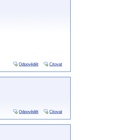
Odpovědět
Citovat
Odpovědět
Citovat