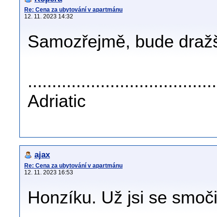
Re: Cena za ubytování v apartmánu
12. 11. 2023 14:32
Samozřejmě, bude dražš
......................................
Adriatic
ajax
Re: Cena za ubytování v apartmánu
12. 11. 2023 16:53
Honzíku. Už jsi se smoči