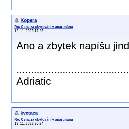
Kopera
Re: Cena za ubytování v apartmánu
12. 11. 2023 17:25
Ano a zbytek napíšu jind
......................................
Adriatic
kvetaca
Re: Cena za ubytování v apartmánu
13. 11. 2023 20:24