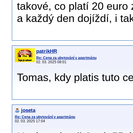
takové, co platí 20 euro
a každý den dojíždí, i ta
patrikHR
Re: Cena za ubytování v apartmánu
02. 03. 2025 08:01
Tomas, kdy platis tuto 
joseta
Re: Cena za ubytování v apartmánu
02. 03. 2025 17:04