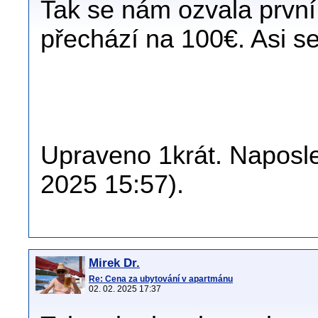
Tak se nám ozvala první
přechází na 100€. Asi se 
Upraveno 1krát. Naposle
2025 15:57).
Mirek Dr.
Re: Cena za ubytování v apartmánu
02. 02. 2025 17:37