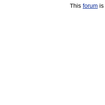
This
forum
is