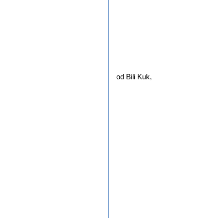
od Bili Kuk,