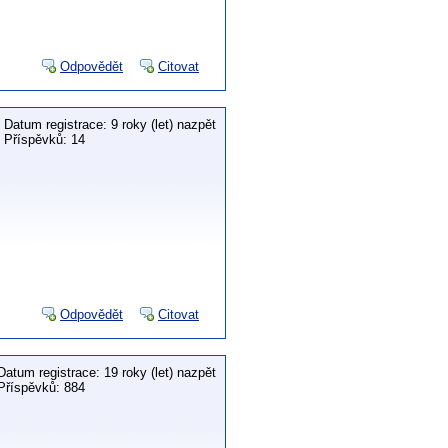
Odpovědět
Citovat
Datum registrace: 9 roky (let) nazpět
Příspěvků: 14
Odpovědět
Citovat
Datum registrace: 19 roky (let) nazpět
Příspěvků: 884