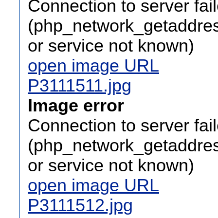
Connection to server fai
(php_network_getaddress
or service not known)
open image URL
P3111511.jpg
Image error
Connection to server fai
(php_network_getaddress
or service not known)
open image URL
P3111512.jpg