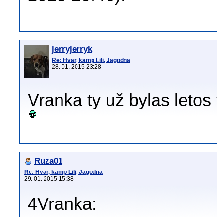
jerryjerryk
Re: Hvar, kamp Lili, Jagodna
28. 01. 2015 23:28
Vranka ty už bylas letos
Ruza01
Re: Hvar, kamp Lili, Jagodna
29. 01. 2015 15:38
4Vranka: