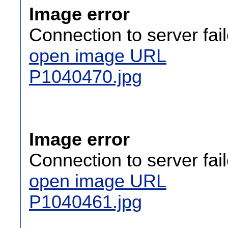
Image error
Connection to server fai
open image URL
P1040470.jpg
Image error
Connection to server fai
open image URL
P1040461.jpg