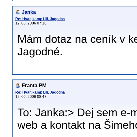
Janka
Re: Hvar, kamp Lili, Jagodna
12. 06. 2006 07:16
Mám dotaz na ceník v ke
Jagodné.
Franta PM
Re: Hvar, kamp Lili, Jagodna
12. 06. 2006 08:47
To: Janka:> Dej sem e-ma
web a kontakt na Šimeh