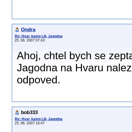
Ondra
Re: Hvar, kamp Lili, Jagodna
25. 06. 2007 07:43
Ahoj, chtel bych se zept
Jagodna na Hvaru nalezn
odpoved.
bob333
Re: Hvar, kamp Lili, Jagodna
25. 06. 2007 16:47