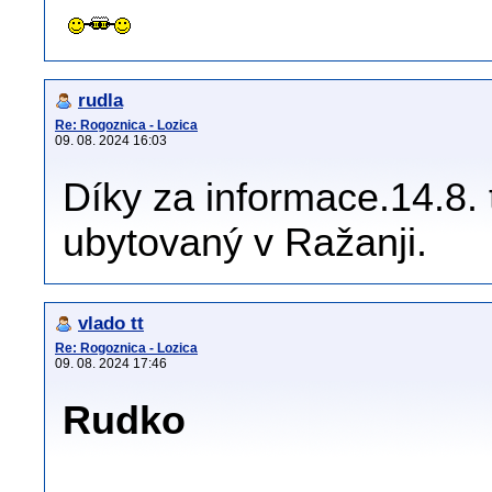
rudla
Re: Rogoznica - Lozica
09. 08. 2024 16:03
Díky za informace.14.8.
ubytovaný v Ražanji.
vlado tt
Re: Rogoznica - Lozica
09. 08. 2024 17:46
Rudko