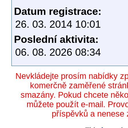
Datum registrace:
26. 03. 2014 10:01
Poslední aktivita:
06. 08. 2026 08:34
Nevkládejte prosím nabídky z
komerčně zaměřené stránk
smazány. Pokud chcete něko
můžete použít e-mail. Prov
příspěvků a nenese 