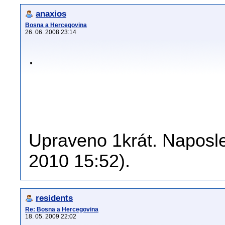
anaxios
Bosna a Hercegovina
26. 06. 2008 23:14
.
Upraveno 1krát. Naposle
2010 15:52).
residents
Re: Bosna a Hercegovina
18. 05. 2009 22:02