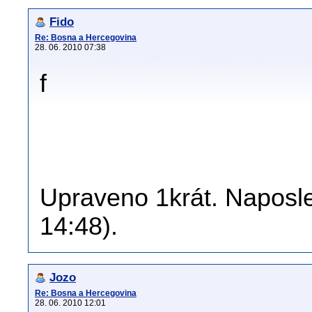
Fido
Re: Bosna a Hercegovina
28. 06. 2010 07:38
f
Upraveno 1krát. Naposle
14:48).
Jozo
Re: Bosna a Hercegovina
28. 06. 2010 12:01