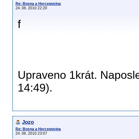
Re: Bosna a Hercegovina
24. 06. 2010 22:20
f
Upraveno 1krát. Naposle
14:49).
Jozo
Re: Bosna a Hercegovina
24. 06. 2010 23:07