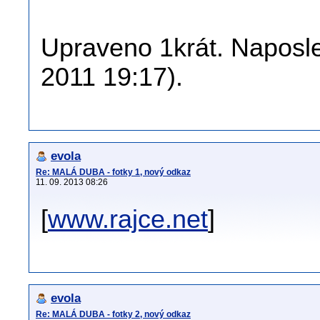
Upraveno 1krát. Naposled
2011 19:17).
evola
Re: MALÁ DUBA - fotky 1, nový odkaz
11. 09. 2013 08:26
[
www.rajce.net
]
evola
Re: MALÁ DUBA - fotky 2, nový odkaz