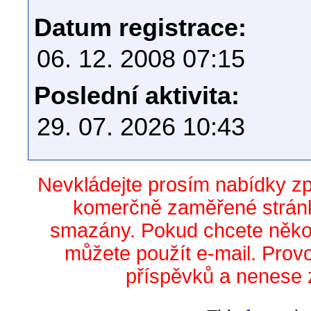
Datum registrace:
06. 12. 2008 07:15
Poslední aktivita:
29. 07. 2026 10:43
Nevkládejte prosím nabídky z
komerčně zaměřené stránk
smazány. Pokud chcete něko
můžete použít e-mail. Prov
příspěvků a nenese 