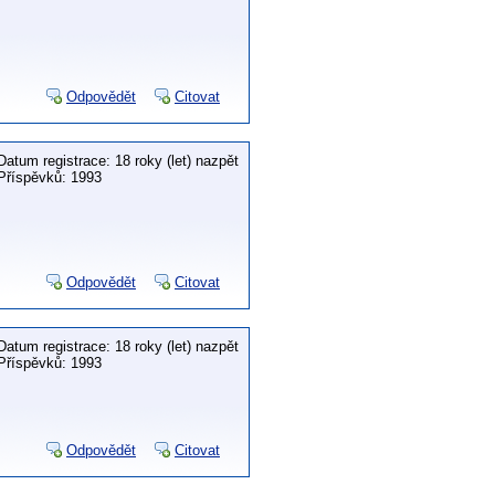
Odpovědět
Citovat
Datum registrace: 18 roky (let) nazpět
Příspěvků: 1993
Odpovědět
Citovat
Datum registrace: 18 roky (let) nazpět
Příspěvků: 1993
Odpovědět
Citovat