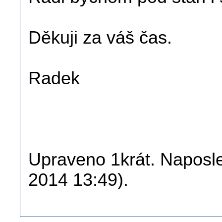
Děkuji za váš čas.
Radek
Upraveno 1krát. Naposle
2014 13:49).