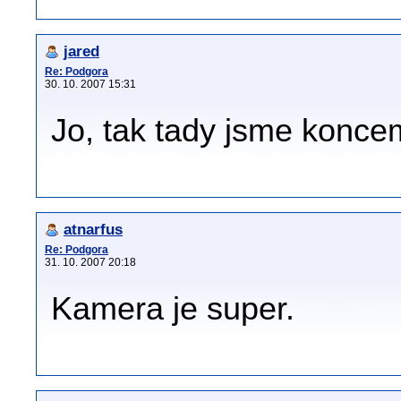
jared
Re: Podgora
30. 10. 2007 15:31
Jo, tak tady jsme konce
atnarfus
Re: Podgora
31. 10. 2007 20:18
Kamera je super.