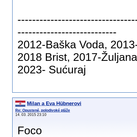
--------------------------------
---------------------------
2012-Baška Voda, 2013-
2018 Brist, 2017-Žuljan
2023- Sućuraj
Milan a Eva Hübnerovi
Re: Opustené, polodivoké pláže
14. 03. 2015 23:10
Foco