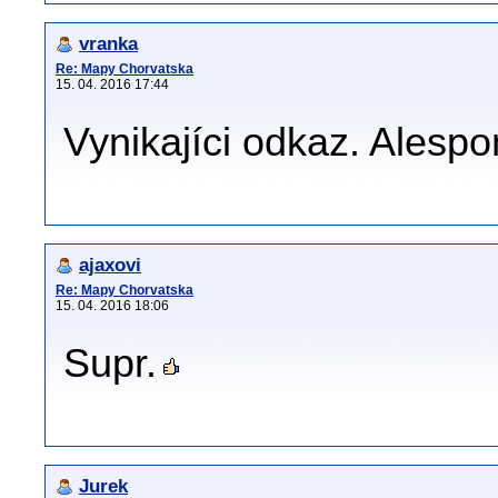
vranka
Re: Mapy Chorvatska
15. 04. 2016 17:44
Vynikajíci odkaz. Alesp
ajaxovi
Re: Mapy Chorvatska
15. 04. 2016 18:06
Supr.
Jurek