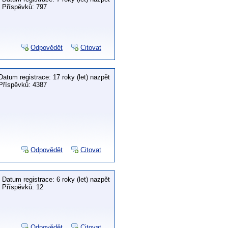
Příspěvků: 797
Odpovědět
Citovat
Datum registrace: 17 roky (let) nazpět
Příspěvků: 4387
Odpovědět
Citovat
Datum registrace: 6 roky (let) nazpět
Příspěvků: 12
Odpovědět
Citovat