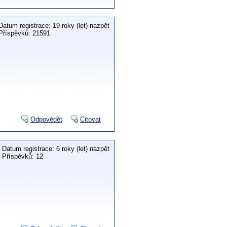
Datum registrace: 19 roky (let) nazpět
Příspěvků: 21591
Odpovědět
Citovat
Datum registrace: 6 roky (let) nazpět
Příspěvků: 12