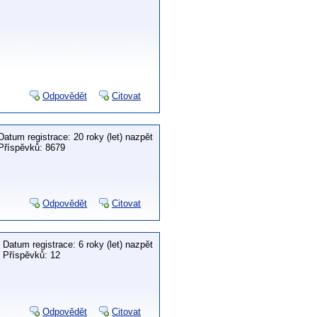
Odpovědět
Citovat
Datum registrace: 20 roky (let) nazpět
Příspěvků: 8679
Odpovědět
Citovat
Datum registrace: 6 roky (let) nazpět
Příspěvků: 12
Odpovědět
Citovat