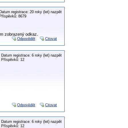
Datum registrace: 20 roky (let) nazpět
Příspěvků: 8679
 sem zobrazený odkaz.
Odpovědět
Citovat
Datum registrace: 6 roky (let) nazpět
Příspěvků: 12
Odpovědět
Citovat
Datum registrace: 6 roky (let) nazpět
Příspěvků: 12