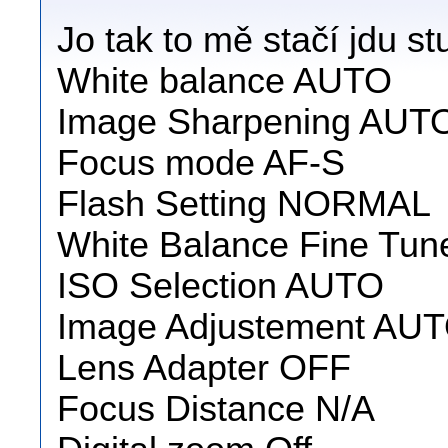
Jo tak to mě stačí jdu 
White balance AUTO
Image Sharpening AUT
Focus mode AF-S
Flash Setting NORMAL
White Balance Fine Tun
ISO Selection AUTO
Image Adjustement AU
Lens Adapter OFF
Focus Distance N/A