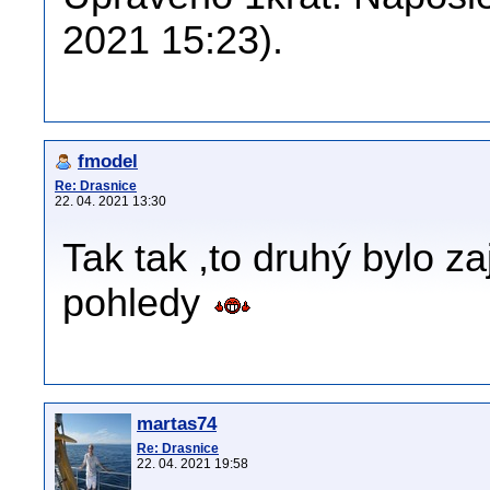
2021 15:23).
fmodel
Re: Drasnice
22. 04. 2021 13:30
Tak tak ,to druhý bylo z
pohledy
martas74
Re: Drasnice
22. 04. 2021 19:58