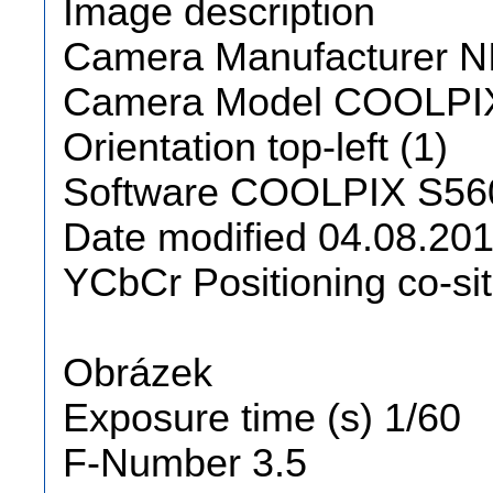
Image description
Camera Manufacturer 
Camera Model COOLPI
Orientation top-left (1)
Software COOLPIX S56
Date modified 04.08.201
YCbCr Positioning co-sit
Obrázek
Exposure time (s) 1/60
F-Number 3.5