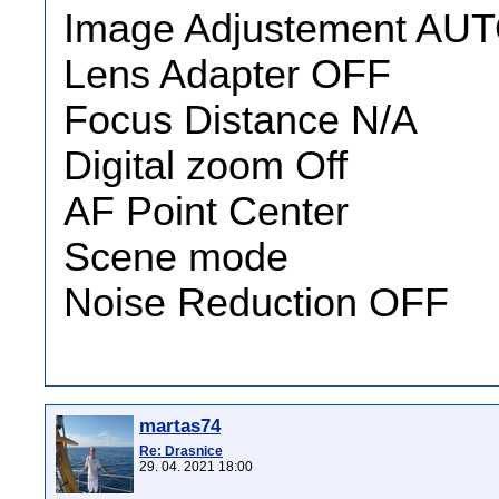
Image Adjustement AU
Lens Adapter OFF
Focus Distance N/A
Digital zoom Off
AF Point Center
Scene mode
Noise Reduction OFF
martas74
Re: Drasnice
29. 04. 2021 18:00