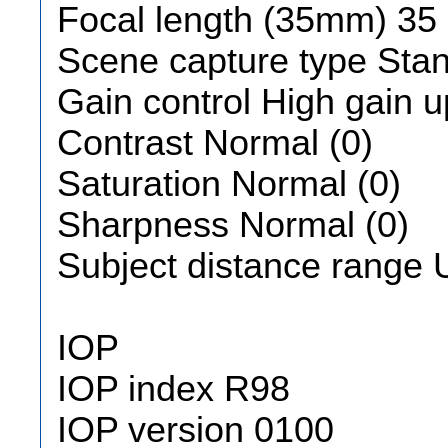
Focal length (35mm) 35
Scene capture type Stan
Gain control High gain u
Contrast Normal (0)
Saturation Normal (0)
Sharpness Normal (0)
Subject distance range
IOP
IOP index R98
IOP version 0100