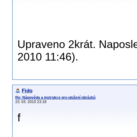
Upraveno 2krát. Naposle
2010 11:46).
Fido
Re: Nápověda a instrukce pro uložení obrázků
23. 03. 2010 23:18
f