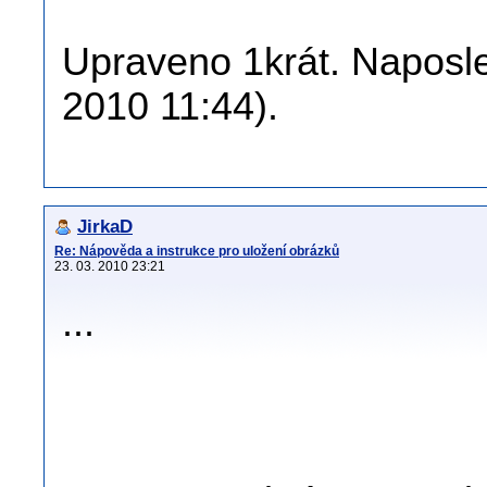
Upraveno 1krát. Naposle
2010 11:44).
JirkaD
Re: Nápověda a instrukce pro uložení obrázků
23. 03. 2010 23:21
...