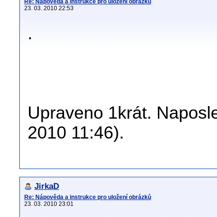
Re: Nápověda a instrukce pro uložení obrázků
23. 03. 2010 22:53
.
Upraveno 1krát. Naposle
2010 11:46).
JirkaD
Re: Nápověda a instrukce pro uložení obrázků
23. 03. 2010 23:01