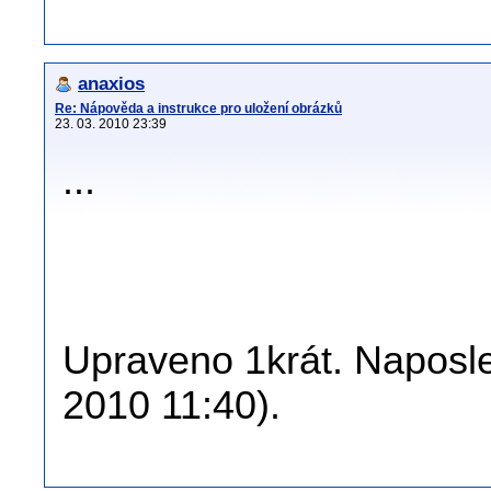
anaxios
Re: Nápověda a instrukce pro uložení obrázků
23. 03. 2010 23:39
...
Upraveno 1krát. Naposle
2010 11:40).