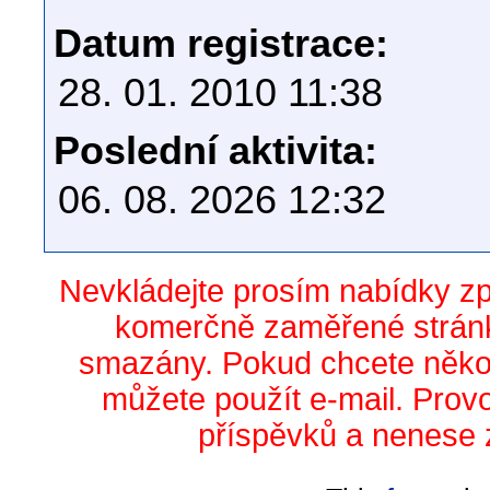
Datum registrace:
28. 01. 2010 11:38
Poslední aktivita:
06. 08. 2026 12:32
Nevkládejte prosím nabídky z
komerčně zaměřené stránk
smazány. Pokud chcete něko
můžete použít e-mail. Prov
příspěvků a nenese 