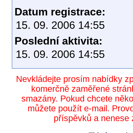
Datum registrace:
15. 09. 2006 14:55
Poslední aktivita:
15. 09. 2006 14:55
Nevkládejte prosím nabídky z
komerčně zaměřené stránk
smazány. Pokud chcete něko
můžete použít e-mail. Prov
příspěvků a nenese 