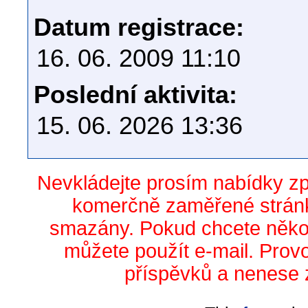
Datum registrace:
16. 06. 2009 11:10
Poslední aktivita:
15. 06. 2026 13:36
Nevkládejte prosím nabídky z
komerčně zaměřené stránk
smazány. Pokud chcete něko
můžete použít e-mail. Prov
příspěvků a nenese 