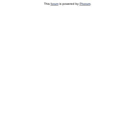
This
forum
is powered by
Phorum
.