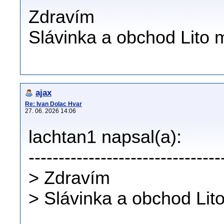
Zdravím
Slávinka a obchod Lito 
ajax
Re: Ivan Dolac Hvar
27. 06. 2026 14:06
lachtan1 napsal(a):
--------------------------------
> Zdravím
> Slávinka a obchod Lit