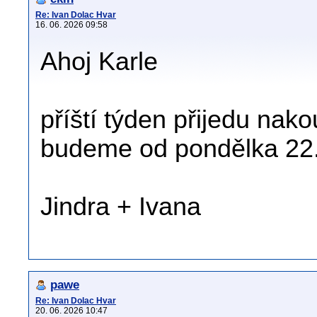
Re: Ivan Dolac Hvar
16. 06. 2026 09:58
Ahoj Karle
příští týden přijedu nak
budeme od pondělka 22.
Jindra + Ivana
pawe
Re: Ivan Dolac Hvar
20. 06. 2026 10:47