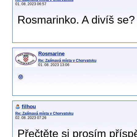
01. 08. 2023 06:57
Rosmarinko. A divíš se?
Rosmarine
Re: Zajímavá místa v Chorvatsku
01. 08. 2023 13:06
filhou
Re: Zajímavá místa v Chorvatsku
02. 08. 2023 07:26
Přečtěte si prosím příspě