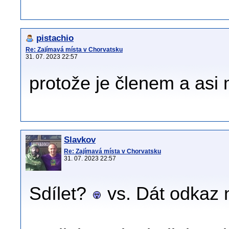
pistachio
Re: Zajímavá místa v Chorvatsku
31. 07. 2023 22:57
protože je členem a asi
Slavkov
Re: Zajímavá místa v Chorvatsku
31. 07. 2023 22:57
Sdílet?
vs. Dát odkaz 