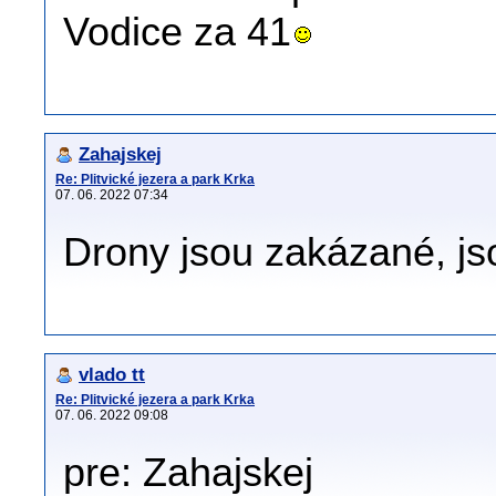
Vodice za 41
Zahajskej
Re: Plitvické jezera a park Krka
07. 06. 2022 07:34
Drony jsou zakázané, js
vlado tt
Re: Plitvické jezera a park Krka
07. 06. 2022 09:08
pre: Zahajskej