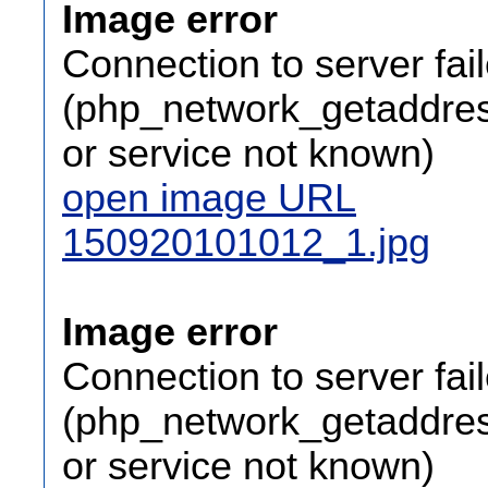
Image error
Connection to server fai
(php_network_getaddress
or service not known)
open image URL
150920101012_1.jpg
Image error
Connection to server fai
(php_network_getaddress
or service not known)