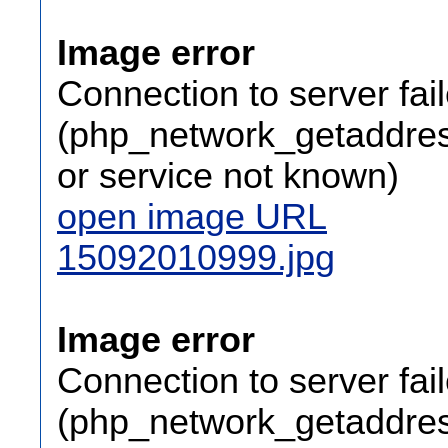
Image error
Connection to server fai
(php_network_getaddress
or service not known)
open image URL
15092010999.jpg
Image error
Connection to server fai
(php_network_getaddress