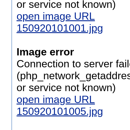
or service not known)
open image URL
150920101001.jpg
Image error
Connection to server fai
(php_network_getaddress
or service not known)
open image URL
150920101005.jpg