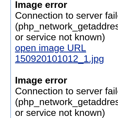
Image error
Connection to server fai
(php_network_getaddress
or service not known)
open image URL
150920101012_1.jpg
Image error
Connection to server fai
(php_network_getaddress
or service not known)