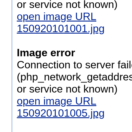
or service not known)
open image URL
150920101001.jpg
Image error
Connection to server fai
(php_network_getaddress
or service not known)
open image URL
150920101005.jpg