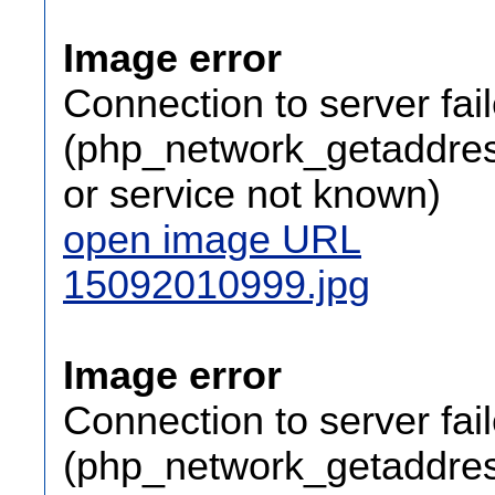
Image error
Connection to server fai
(php_network_getaddress
or service not known)
open image URL
15092010999.jpg
Image error
Connection to server fai
(php_network_getaddress