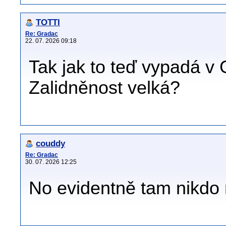
TOTTI
Re: Gradac
22. 07. 2026 09:18
Tak jak to teď vypadá v
Zalidněnost velká?
couddy
Re: Gradac
30. 07. 2026 12:25
No evidentně tam nikdo n