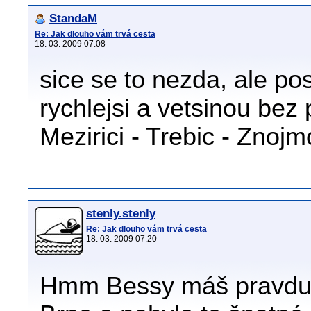
StandaM
Re: Jak dlouho vám trvá cesta
18. 03. 2009 07:08
sice se to nezda, ale pos
rychlejsi a vetsinou bez 
Mezirici - Trebic - Znojm
stenly.stenly
Re: Jak dlouho vám trvá cesta
18. 03. 2009 07:20
Hmm Bessy máš pravdu. 