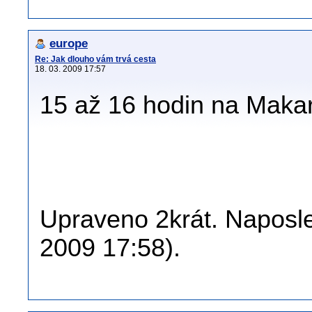
europe
Re: Jak dlouho vám trvá cesta
18. 03. 2009 17:57
15 až 16 hodin na Maka
Upraveno 2krát. Naposle
2009 17:58).