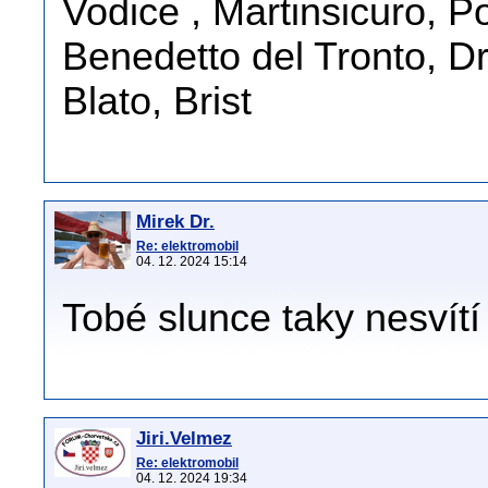
Vodice , Martinsicuro, 
Benedetto del Tronto, D
Blato, Brist
Mirek Dr.
Re: elektromobil
04. 12. 2024 15:14
Tobé slunce taky nesvítí 
Jiri.Velmez
Re: elektromobil
04. 12. 2024 19:34